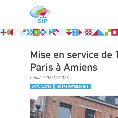
Mise en service de 
Paris à Amiens
Publié le 05/12/2025
ACTUALITES
NOTRE PATRIMOINE