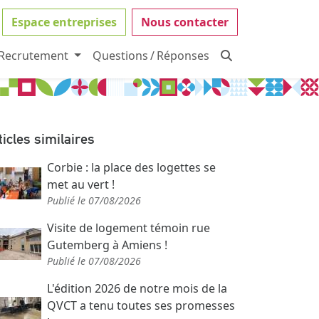
Espace entreprises
Nous contacter
Recrutement
Questions / Réponses
ticles similaires
Corbie : la place des logettes se
met au vert !
Publié le 07/08/2026
Visite de logement témoin rue
Gutemberg à Amiens !
Publié le 07/08/2026
L'édition 2026 de notre mois de la
QVCT a tenu toutes ses promesses