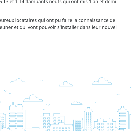
5 T3 et 1 T4 flambants neufs qui ont mis 1 an et demi
ureux locataires qui ont pu faire la connaissance de
euner et qui vont pouvoir s'installer dans leur nouvel