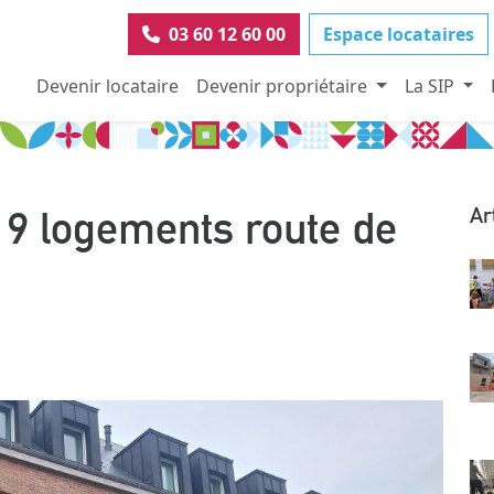
03 60 12 60 00
Espace locataires
Devenir locataire
Devenir propriétaire
La SIP
19 logements route de
Ar