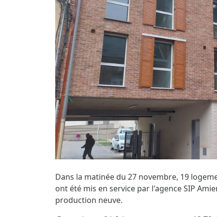
Dans la matinée du 27 novembre, 19 logement
ont été mis en service par l'agence SIP A
production neuve.