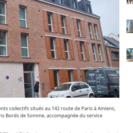
s collectifs situés au 142 route de Paris à Amiens,
miens Bords de Somme, accompagnée du service