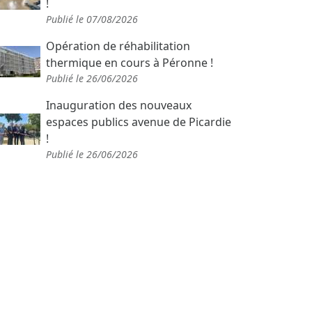
!
Publié le 07/08/2026
Opération de réhabilitation
thermique en cours à Péronne !
Publié le 26/06/2026
Inauguration des nouveaux
espaces publics avenue de Picardie
!
Publié le 26/06/2026