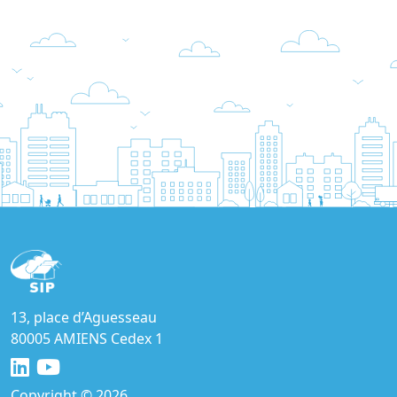
13, place d’Aguesseau
80005 AMIENS Cedex 1
Copyright © 2026