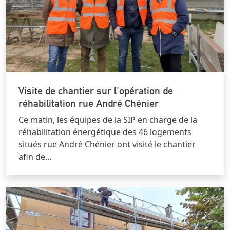
Visite de chantier sur l'opération de
réhabilitation rue André Chénier
Ce matin, les équipes de la SIP en charge de la
réhabilitation énergétique des 46 logements
situés rue André Chénier ont visité le chantier
afin de...