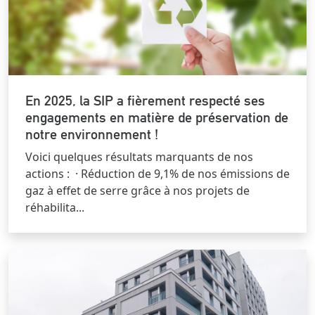
En 2025, la SIP a fièrement respecté ses
engagements en matière de préservation de
notre environnement !
Voici quelques résultats marquants de nos
actions : · Réduction de 9,1% de nos émissions de
gaz à effet de serre grâce à nos projets de
réhabilita...