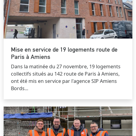
Mise en service de 19 logements route de
Paris à Amiens
Dans la matinée du 27 novembre, 19 logements
collectifs situés au 142 route de Paris à Amiens,
ont été mis en service par l'agence SIP Amiens
Bords...