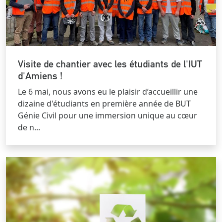
Visite de chantier avec les étudiants de l'IUT
d'Amiens !
Le 6 mai, nous avons eu le plaisir d’accueillir une
dizaine d'étudiants en première année de BUT
Génie Civil pour une immersion unique au cœur
de n...