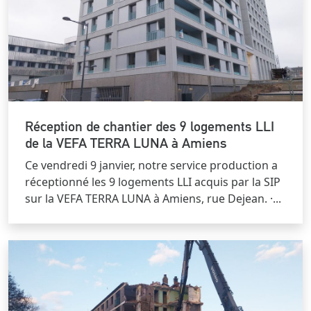
Réception de chantier des 9 logements LLI
de la VEFA TERRA LUNA à Amiens
Ce vendredi 9 janvier, notre service production a
réceptionné les 9 logements LLI acquis par la SIP
sur la VEFA TERRA LUNA à Amiens, rue Dejean. ·...