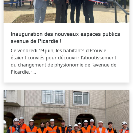
Inauguration des nouveaux espaces publics
avenue de Picardie !
Ce vendredi 19 juin, les habitants d’Etouvie
étaient conviés pour découvrir l’aboutissement
du changement de physionomie de l’avenue de
Picardie. ·...