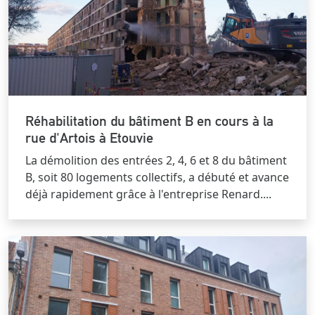
Réhabilitation du bâtiment B en cours à la
rue d'Artois à Etouvie
La démolition des entrées 2, 4, 6 et 8 du bâtiment
B, soit 80 logements collectifs, a débuté et avance
déjà rapidement grâce à l'entreprise Renard....