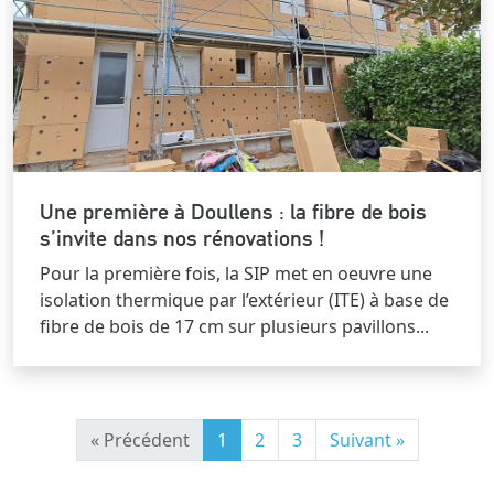
Une première à Doullens : la fibre de bois
s’invite dans nos rénovations !
Pour la première fois, la SIP met en oeuvre une
isolation thermique par l’extérieur (ITE) à base de
fibre de bois de 17 cm sur plusieurs pavillons...
« Précédent
1
2
3
Suivant »