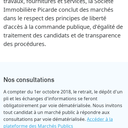
travaux, fournitures et services, la Société
Immobilière Picarde conclut des marchés
dans le respect des principes de liberté
d'accès à la commande publique, d'égalité de
traitement des candidats et de transparence
des procédures.
Nos consultations
A compter du 1er octobre 2018, le retrait, le dépôt d'un
pli et les échanges d'informations se feront
obligatoirement par voie dématérialisée. Nous invitons
tout candidat à un marché public à répondre aux
consultations par voie dématérialisée.
Accéder à la
plateforme des Marchés Publics