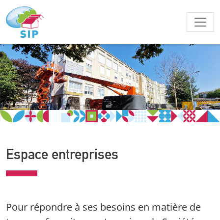
Espace entreprises
Pour répondre à ses besoins en matière de