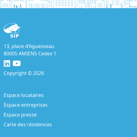
13, place d’Aguesseau
80005 AMIENS Cedex 1
Copyright © 2026
Espace locataires
Espace entreprises
Espace presse
Carte des résidences