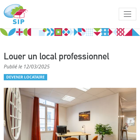
Louer un local professionnel
Publié le 12/03/2025
DEVENIR LOCATAIRE