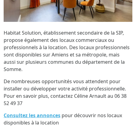
Habitat Solution, établissement secondaire de la SIP,
propose également des locaux commerciaux ou
professionnels à la location. Des locaux professionnels
sont disponibles sur Amiens et sa métropole, mais
aussi sur plusieurs communes du département de la
Somme.
De nombreuses opportunités vous attendent pour
installer ou développer votre activité professionnelle.
Pour en savoir plus, contactez Céline Arnault au 06 38
52 49 37
Consultez les annonces
pour découvrir nos locaux
disponibles à la location