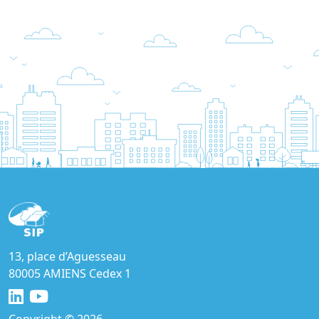
13, place d’Aguesseau
80005 AMIENS Cedex 1
Copyright © 2026