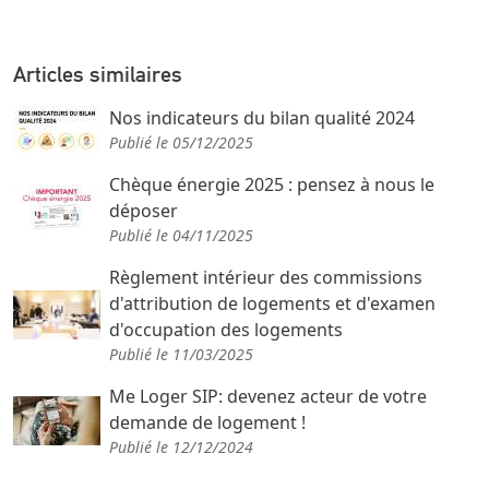
Articles similaires
Nos indicateurs du bilan qualité 2024
Publié le 05/12/2025
Chèque énergie 2025 : pensez à nous le
déposer
Publié le 04/11/2025
Règlement intérieur des commissions
d'attribution de logements et d'examen
d'occupation des logements
Publié le 11/03/2025
Me Loger SIP: devenez acteur de votre
demande de logement !
Publié le 12/12/2024