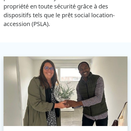
propriété en toute sécurité grâce à des
dispositifs tels que le prêt social location-
accession (PSLA).