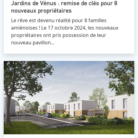
Jardins de Vénus : remise de clés pour 8
nouveaux propriétaires
Le rêve est devenu réalité pour 8 familles
amiénoises ! Le 17 octobre 2024, les nouveaux
propriétaires ont pris possession de leur
nouveau pavillon...