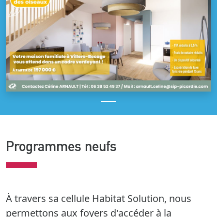
Programmes neufs
À travers sa cellule Habitat Solution, nous
permettons aux foyers d'accéder à la