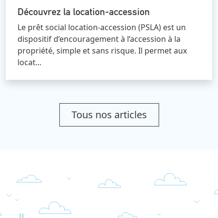
Découvrez la location-accession
Le prêt social location-accession (PSLA) est un
dispositif d’encouragement à l’accession à la
propriété, simple et sans risque. Il permet aux
locat...
Tous nos articles