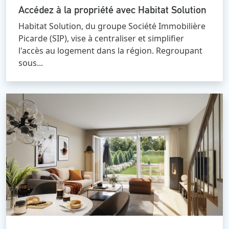
Accédez à la propriété avec Habitat Solution
Habitat Solution, du groupe Société Immobilière
Picarde (SIP), vise à centraliser et simplifier
l'accès au logement dans la région. Regroupant
sous...