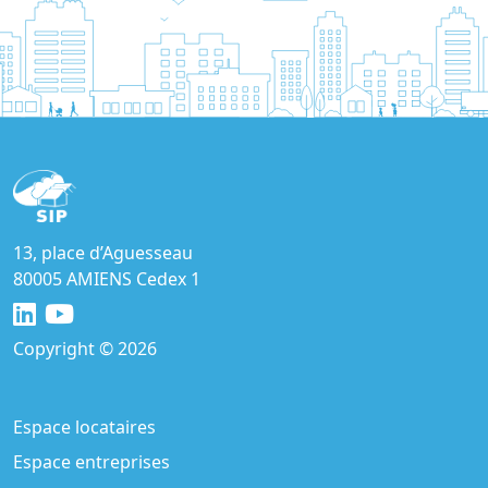
13, place d’Aguesseau
80005 AMIENS Cedex 1
Copyright © 2026
Espace locataires
Espace entreprises