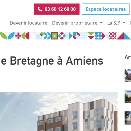
03 60 12 60 00
Espace locataires
Devenir locataire
Devenir propriétaire
La SIP
de Bretagne à Amiens
Ar