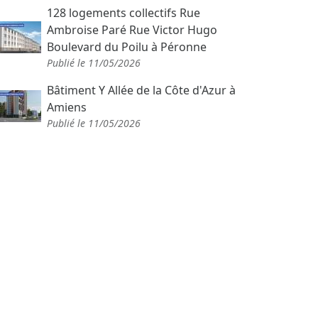
128 logements collectifs Rue
Ambroise Paré Rue Victor Hugo
Boulevard du Poilu à Péronne
Publié le 11/05/2026
Bâtiment Y Allée de la Côte d'Azur à
Amiens
Publié le 11/05/2026