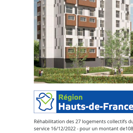
Réhabilitation des 27 logements collectifs 
service 16/12/2022 - pour un montant de10