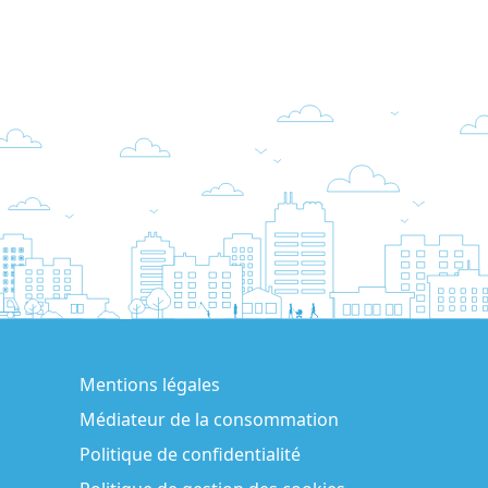
Mentions légales
Médiateur de la consommation
Politique de confidentialité