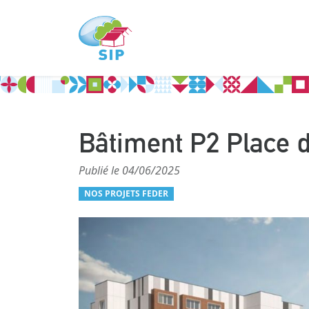
Bâtiment P2 Place 
Publié le 04/06/2025
NOS PROJETS FEDER