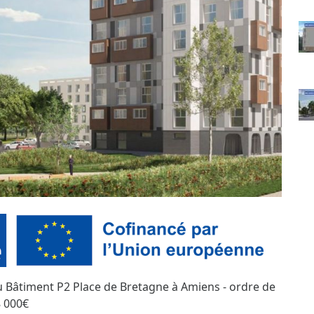
du Bâtiment P2 Place de Bretagne à Amiens - ordre de
8 000€