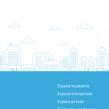
Espace locataires
Espace entreprises
Espace presse