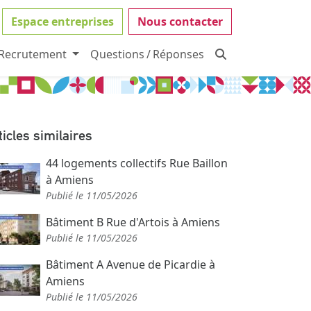
Espace entreprises
Nous contacter
Recrutement
Questions / Réponses
ticles similaires
44 logements collectifs Rue Baillon
à Amiens
Publié le 11/05/2026
Bâtiment B Rue d'Artois à Amiens
Publié le 11/05/2026
Bâtiment A Avenue de Picardie à
Amiens
Publié le 11/05/2026