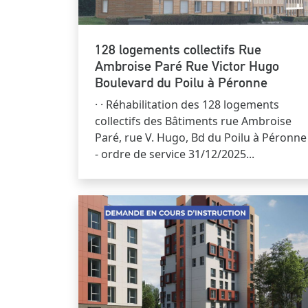
128 logements collectifs Rue
Ambroise Paré Rue Victor Hugo
Boulevard du Poilu à Péronne
· · Réhabilitation des 128 logements
collectifs des Bâtiments rue Ambroise
Paré, rue V. Hugo, Bd du Poilu à Péronne
- ordre de service 31/12/2025...