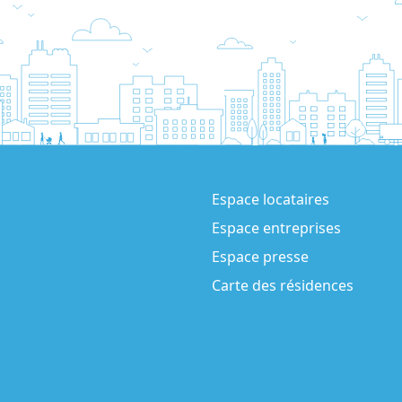
Espace locataires
Espace entreprises
Espace presse
Carte des résidences