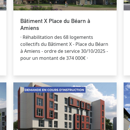
Bâtiment X Place du Béarn à
Amiens
· Réhabilitation des 68 logements
collectifs du Bâtiment X - Place du Béarn
à Amiens - ordre de service 30/10/2025 -
pour un montant de 374 000€ ·