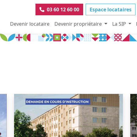
03 60 12 60 00
Espace locataires
Devenir locataire
Devenir propriétaire
La SIP