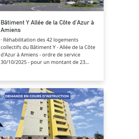
Bâtiment Y Allée de la Côte d'Azur à
Amiens
· Réhabilitation des 42 logements
collectifs du Bâtiment Y - Allée de la Côte
d'Azur à Amiens - ordre de service
30/10/2025 - pour un montant de 23...