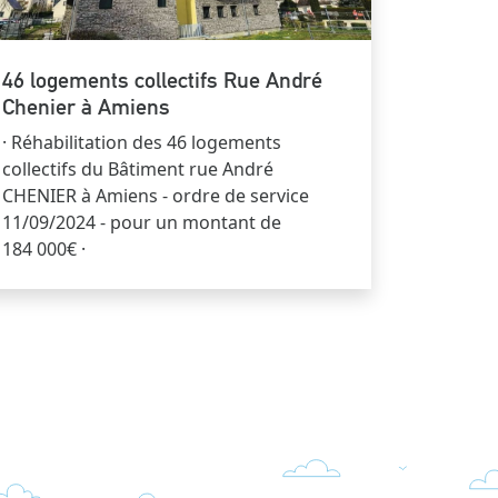
46 logements collectifs Rue André
Chenier à Amiens
· Réhabilitation des 46 logements
collectifs du Bâtiment rue André
CHENIER à Amiens - ordre de service
11/09/2024 - pour un montant de
184 000€ ·