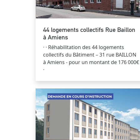
44 logements collectifs Rue Baillon
à Amiens
· · Réhabilitation des 44 logements
collectifs du Bâtiment – 31 rue BAILLON
à Amiens - pour un montant de 176 000€
·