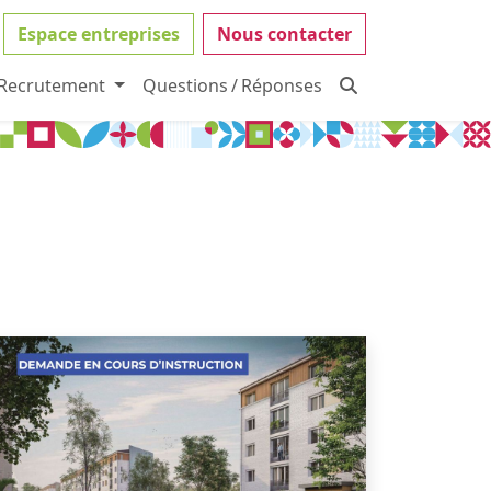
Espace entreprises
Nous contacter
Recrutement
Questions / Réponses