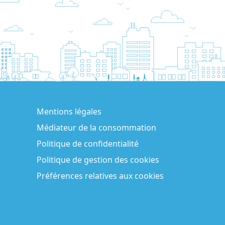
Mentions légales
Médiateur de la consommation
Politique de confidentialité
Politique de gestion des cookies
Préférences relatives aux cookies