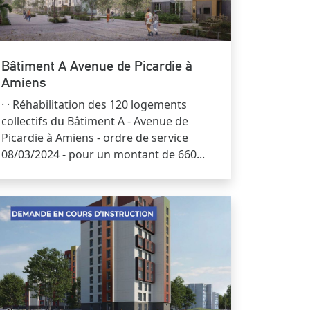
Bâtiment A Avenue de Picardie à
Amiens
· · Réhabilitation des 120 logements
collectifs du Bâtiment A - Avenue de
Picardie à Amiens - ordre de service
08/03/2024 - pour un montant de 660...