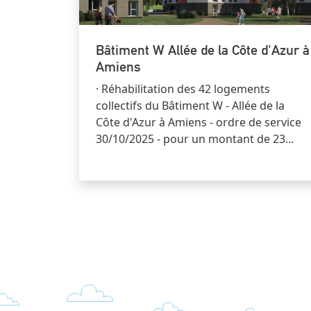
Bâtiment W Allée de la Côte d'Azur à
Amiens
· Réhabilitation des 42 logements
collectifs du Bâtiment W - Allée de la
Côte d'Azur à Amiens - ordre de service
30/10/2025 - pour un montant de 23...