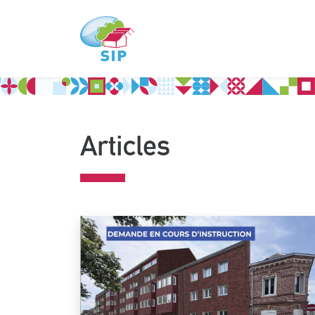
Articles