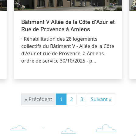
Bâtiment V Allée de la Côte d'Azur et
Rue de Provence à Amiens
· Réhabilitation des 28 logements
collectifs du Bâtiment V - Allée de la Côte
d'Azur et rue de Provence, à Amiens -
ordre de service 30/10/2025 - p...
« Précédent
1
2
3
Suivant »