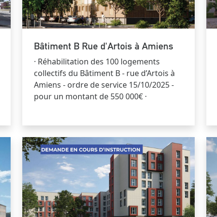
Bâtiment B Rue d'Artois à Amiens
· Réhabilitation des 100 logements
collectifs du Bâtiment B - rue d’Artois à
Amiens - ordre de service 15/10/2025 -
pour un montant de 550 000€ ·