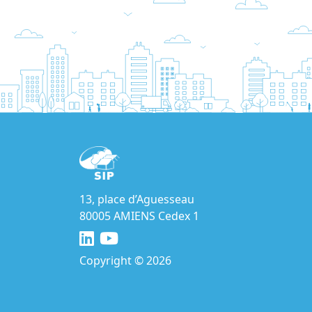
13, place d’Aguesseau
80005 AMIENS Cedex 1
Copyright © 2026