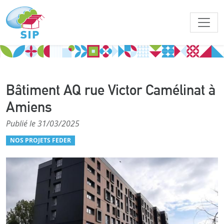
Bâtiment AQ rue Victor Camélinat à
Amiens
Publié le 31/03/2025
NOS PROJETS FEDER