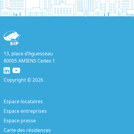
13, place d’Aguesseau
80005 AMIENS Cedex 1
Copyright © 2026
Espace locataires
Espace entreprises
Espace presse
Carte des résidences