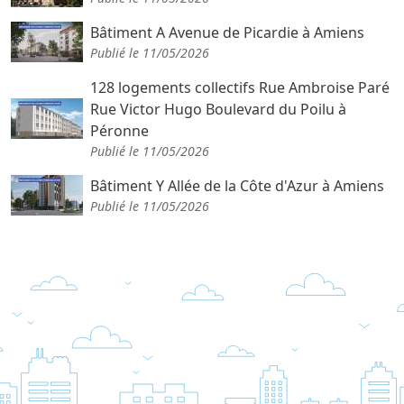
Bâtiment A Avenue de Picardie à Amiens
Publié le 11/05/2026
128 logements collectifs Rue Ambroise Paré
Rue Victor Hugo Boulevard du Poilu à
Péronne
Publié le 11/05/2026
Bâtiment Y Allée de la Côte d'Azur à Amiens
Publié le 11/05/2026