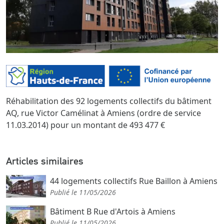
Réhabilitation des 92 logements collectifs du bâtiment
AQ, rue Victor Camélinat à Amiens (ordre de service
11.03.2014) pour un montant de 493 477 €
Articles similaires
44 logements collectifs Rue Baillon à Amiens
Publié le 11/05/2026
Bâtiment B Rue d'Artois à Amiens
Publié le 11/05/2026