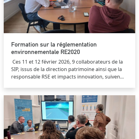
Formation sur la réglementation
environnementale RE2020
Ces 11 et 12 février 2026, 9 collaborateurs de la
SIP, issus de la direction patrimoine ainsi que la
responsable RSE et impacts innovation, suiven...