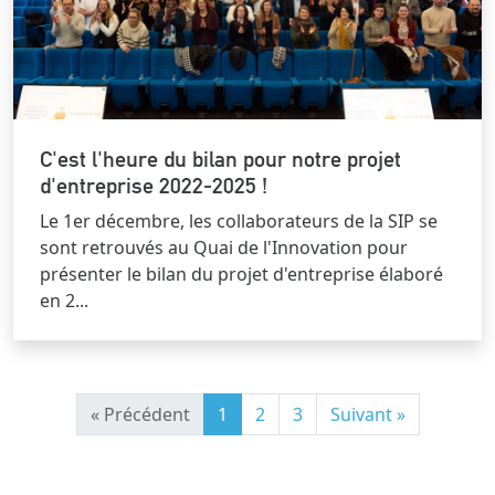
C'est l'heure du bilan pour notre projet
d'entreprise 2022-2025 !
Le 1er décembre, les collaborateurs de la SIP se
sont retrouvés au Quai de l'Innovation pour
présenter le bilan du projet d'entreprise élaboré
en 2...
« Précédent
1
2
3
Suivant »