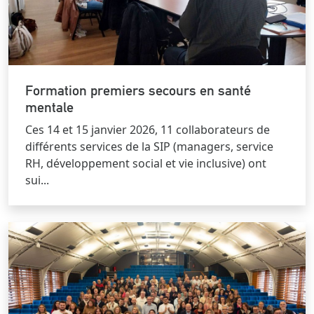
Formation premiers secours en santé
mentale
Ces 14 et 15 janvier 2026, 11 collaborateurs de
différents services de la SIP (managers, service
RH, développement social et vie inclusive) ont
sui...