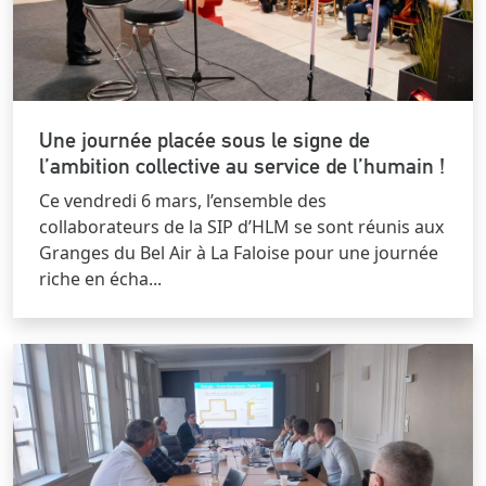
Une journée placée sous le signe de
l’ambition collective au service de l’humain !
Ce vendredi 6 mars, l’ensemble des
collaborateurs de la SIP d’HLM se sont réunis aux
Granges du Bel Air à La Faloise pour une journée
riche en écha...