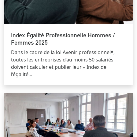
Index Égalité Professionnelle Hommes /
Femmes 2025
Dans le cadre de la loi Avenir professionnel*,
toutes les entreprises d’au moins 50 salariés
doivent calculer et publier leur « Index de
l’égalité...