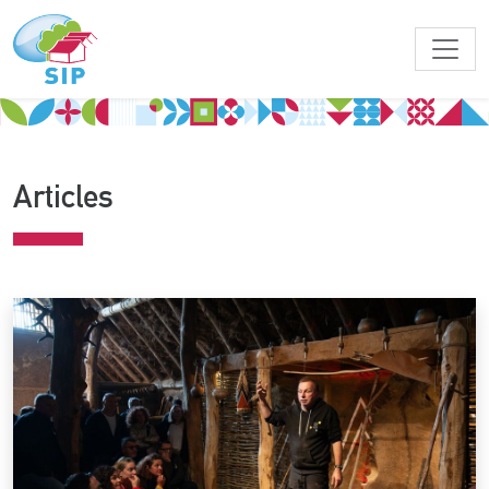
Articles