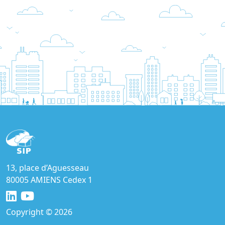
13, place d’Aguesseau
80005 AMIENS Cedex 1
Copyright © 2026