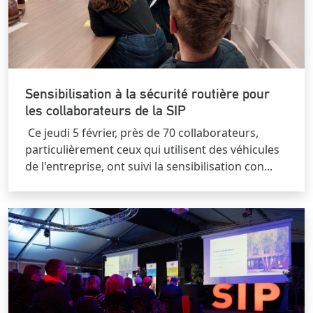
Sensibilisation à la sécurité routière pour
les collaborateurs de la SIP
Ce jeudi 5 février, près de 70 collaborateurs,
particulièrement ceux qui utilisent des véhicules
de l'entreprise, ont suivi la sensibilisation con...