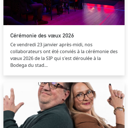
Cérémonie des vœux 2026
Ce vendredi 23 janvier après-midi, nos
collaborateurs ont été conviés à la cérémonie des
vœux 2026 de la SIP qui s'est déroulée à la
Bodega du stad...