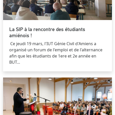
La SIP à la rencontre des étudiants
amiénois !
Ce jeudi 19 mars, l'IUT Génie Civil d'Amiens a
organisé un forum de l'emploi et de l'alternance
afin que les étudiants de 1ere et 2e année en
BUT...