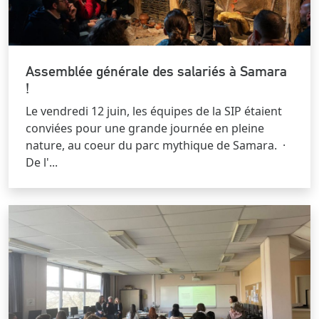
Assemblée générale des salariés à Samara
!
Le vendredi 12 juin, les équipes de la SIP étaient
conviées pour une grande journée en pleine
nature, au coeur du parc mythique de Samara. ·
De l'...