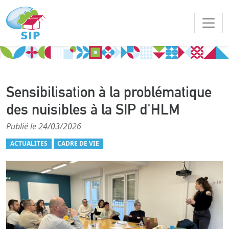
Sensibilisation à la problématique
des nuisibles à la SIP d'HLM
Publié le 24/03/2026
ACTUALITES
CADRE DE VIE