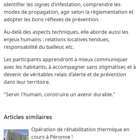
identifier les signes d’infestation, comprendre les
modes de propagation, agir selon la réglementation et
adopter les bons réflexes de prévention.
Au-delà des aspects techniques, elle aborde aussi les
enjeux humains : relations locatives tendues,
responsabilité du bailleur, etc.
Les participants apprendront à mieux communiquer
avec les habitants, à accompagner sans stigmatiser, et à
devenir de véritables relais d’alerte et de prévention
dans leur territoire.
"Servir l'humain, construire un avenir durable."
Articles similaires
Opération de réhabilitation thermique en
cours à Péronne !