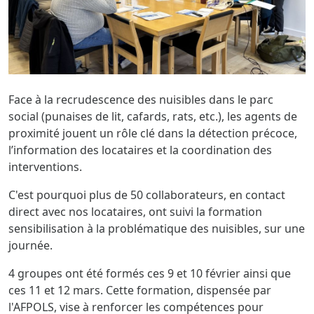
Face à la recrudescence des nuisibles dans le parc
social (punaises de lit, cafards, rats, etc.), les agents de
proximité jouent un rôle clé dans la détection précoce,
l’information des locataires et la coordination des
interventions.
C'est pourquoi plus de 50 collaborateurs, en contact
direct avec nos locataires, ont suivi la formation
sensibilisation à la problématique des nuisibles, sur une
journée.
4 groupes ont été formés ces 9 et 10 février ainsi que
ces 11 et 12 mars. Cette formation, dispensée par
l'AFPOLS, vise à renforcer les compétences pour