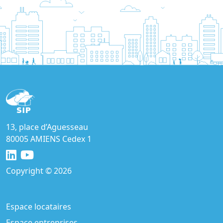
13, place d’Aguesseau
80005 AMIENS Cedex 1
Copyright © 2026
Espace locataires
Espace entreprises