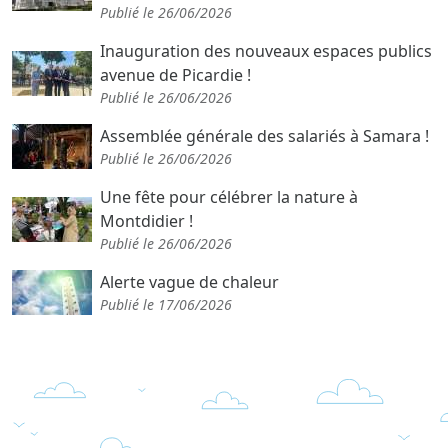
Publié le 26/06/2026
Inauguration des nouveaux espaces publics
avenue de Picardie !
Publié le 26/06/2026
Assemblée générale des salariés à Samara !
Publié le 26/06/2026
Une fête pour célébrer la nature à
Montdidier !
Publié le 26/06/2026
Alerte vague de chaleur
Publié le 17/06/2026