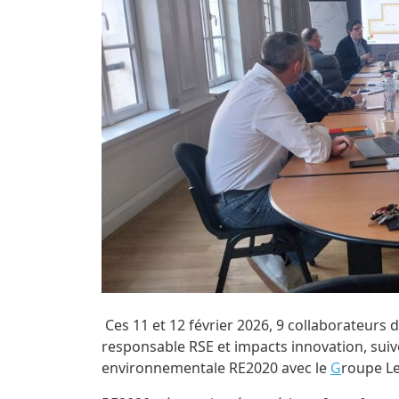
Ces 11 et 12 février 2026, 9 collaborateurs de
responsable RSE et impacts innovation, suiv
environnementale RE2020 avec le
G
roupe L