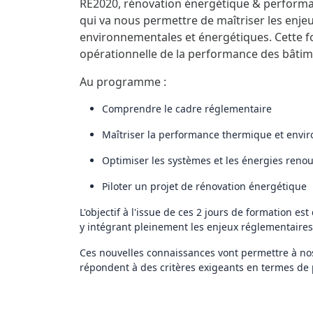
RE2020, rénovation énergétique & perfor
qui va nous permettre de maîtriser les enje
environnementales et énergétiques.
Cette 
opérationnelle de la performance des bâtim
Au programme :
Comprendre le cadre réglementaire
Maîtriser la performance thermique et envi
Optimiser les systèmes et les énergies reno
Piloter un projet de rénovation énergétique
L'objectif à l'issue de ces 2 jours de formation es
y intégrant pleinement les enjeux réglementaire
Ces nouvelles connaissances vont permettre à no
répondent à des critères exigeants en termes de