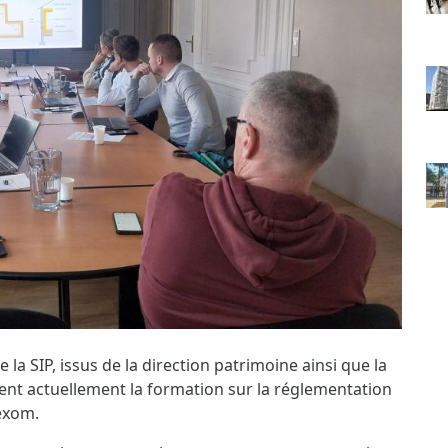
 la SIP, issus de la direction patrimoine ainsi que la
ent actuellement la formation sur la réglementation
exom
.