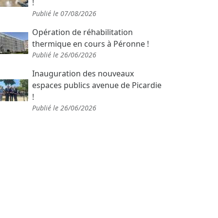
!
Publié le 07/08/2026
Opération de réhabilitation
thermique en cours à Péronne !
Publié le 26/06/2026
Inauguration des nouveaux
espaces publics avenue de Picardie
!
Publié le 26/06/2026