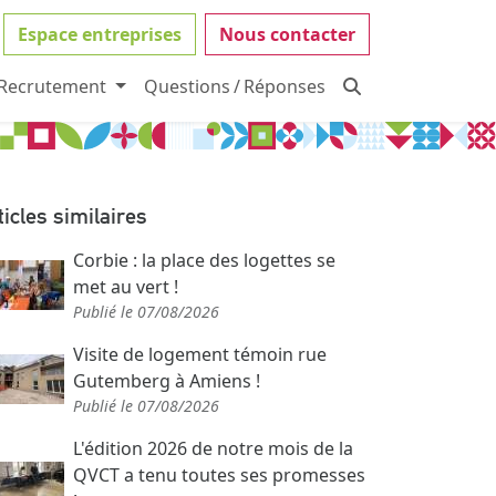
Espace entreprises
Nous contacter
Recrutement
Questions / Réponses
ticles similaires
Corbie : la place des logettes se
met au vert !
Publié le 07/08/2026
Visite de logement témoin rue
Gutemberg à Amiens !
Publié le 07/08/2026
L'édition 2026 de notre mois de la
QVCT a tenu toutes ses promesses