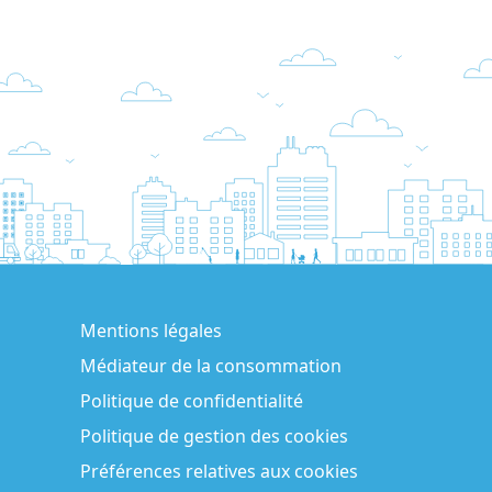
Mentions légales
Médiateur de la consommation
Politique de confidentialité
Politique de gestion des cookies
Préférences relatives aux cookies