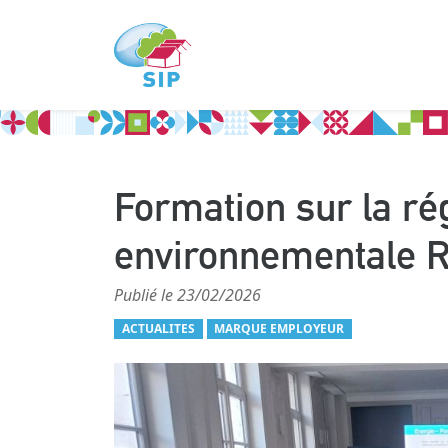
Formation sur la ré
environnementale 
Publié le 23/02/2026
ACTUALITES
MARQUE EMPLOYEUR