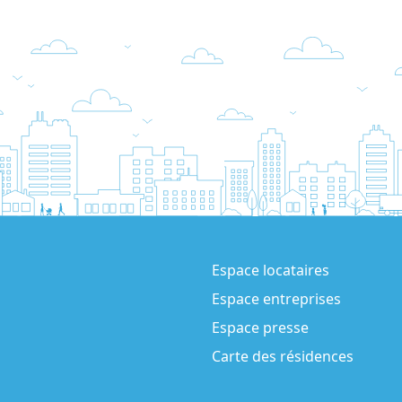
Espace locataires
Espace entreprises
Espace presse
Carte des résidences