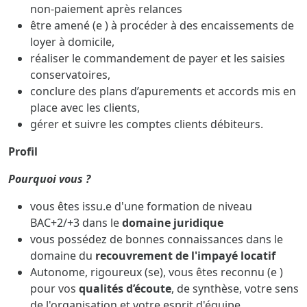
non-paiement après relances
être amené (e ) à procéder à des encaissements de
loyer à domicile,
réaliser le commandement de payer et les saisies
conservatoires,
conclure des plans d’apurements et accords mis en
place avec les clients,
gérer et suivre les comptes clients débiteurs.
Profil
Pourquoi vous ?
vous êtes issu.e d'une formation de niveau
BAC+2/+3 dans le
domaine juridique
vous possédez de bonnes connaissances dans le
domaine du
recouvrement de l'impayé locatif
Autonome, rigoureux (se), vous êtes reconnu (e )
pour vos
qualités d’écoute
, de synthèse, votre sens
de l'organisation et votre esprit d'équipe.