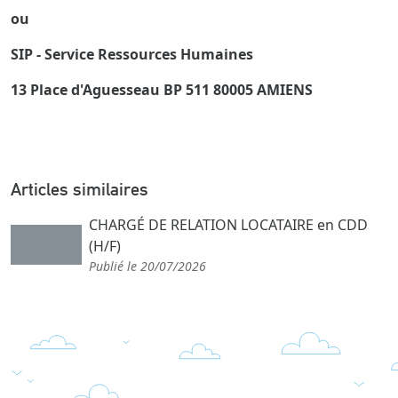
ou
SIP - Service Ressources Humaines
13 Place d'Aguesseau BP 511 80005 AMIENS
Articles similaires
CHARGÉ DE RELATION LOCATAIRE en CDD
(H/F)
Publié le 20/07/2026