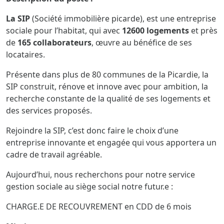
La SIP
(Société immobilière picarde), est une entreprise
sociale pour l’habitat, qui avec
12600 logements
et près
de
165 collaborateurs
, œuvre au bénéfice de ses
locataires.
Présente dans plus de 80 communes de la Picardie, la
SIP construit, rénove et innove avec pour ambition, la
recherche constante de la qualité de ses logements et
des services proposés.
Rejoindre la SIP, c’est donc faire le choix d’une
entreprise innovante et engagée qui vous apportera un
cadre de travail agréable.
Aujourd’hui, nous recherchons pour notre service
gestion sociale au siège social notre futur.e :
CHARGE.E DE RECOUVREMENT en CDD de 6 mois