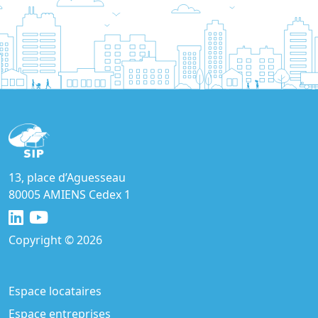
13, place d’Aguesseau
80005 AMIENS Cedex 1
Copyright © 2026
Espace locataires
Espace entreprises