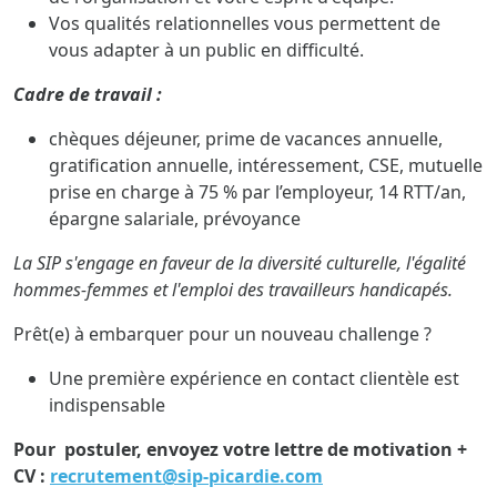
Vos qualités relationnelles vous permettent de
vous adapter à un public en difficulté.
Cadre de travail :
chèques déjeuner, prime de vacances annuelle,
gratification annuelle, intéressement, CSE, mutuelle
prise en charge à 75 % par l’employeur, 14 RTT/an,
épargne salariale, prévoyance
La SIP s'engage en faveur de la diversité culturelle, l'égalité
hommes-femmes et l'emploi des travailleurs handicapés.
Prêt(e) à embarquer pour un nouveau challenge ?
Une première expérience en contact clientèle est
indispensable
Pour postuler, envoyez votre lettre de motivation +
CV :
recrutement@sip-picardie.com