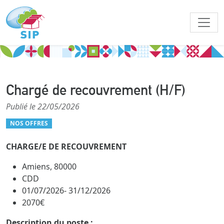
Chargé de recouvrement (H/F)
Publié le 22/05/2026
NOS OFFRES
CHARGE/E DE RECOUVREMENT
Amiens, 80000
CDD
01/07/2026- 31/12/2026
2070€
Description du poste :