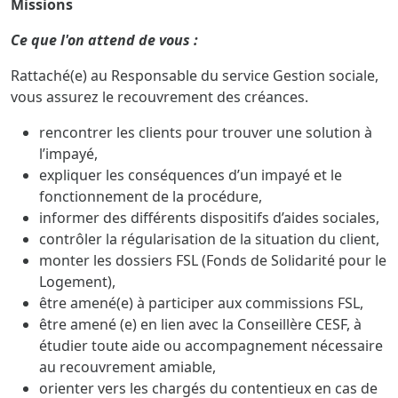
Missions
Ce que l'on attend de vous :
Rattaché(e) au Responsable du service Gestion sociale,
vous assurez le recouvrement des créances.
rencontrer les clients pour trouver une solution à
l’impayé,
expliquer les conséquences d’un impayé et le
fonctionnement de la procédure,
informer des différents dispositifs d’aides sociales,
contrôler la régularisation de la situation du client,
monter les dossiers FSL (Fonds de Solidarité pour le
Logement),
être amené(e) à participer aux commissions FSL,
être amené (e) en lien avec la Conseillère CESF, à
étudier toute aide ou accompagnement nécessaire
au recouvrement amiable,
orienter vers les chargés du contentieux en cas de